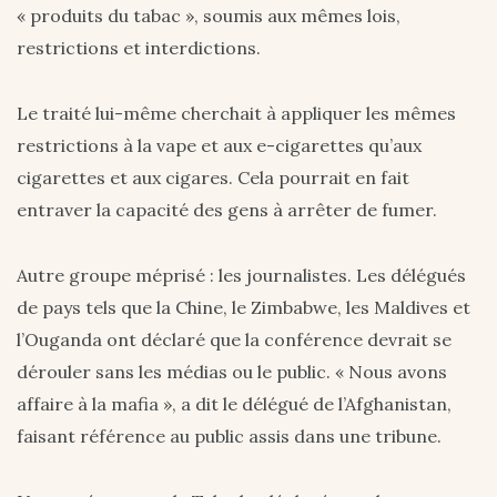
« produits du tabac », soumis aux mêmes lois,
restrictions et interdictions.
Le traité lui-même cherchait à appliquer les mêmes
restrictions à la vape et aux e-cigarettes qu’aux
cigarettes et aux cigares. Cela pourrait en fait
entraver la capacité des gens à arrêter de fumer.
Autre groupe méprisé : les journalistes. Les délégués
de pays tels que la Chine, le Zimbabwe, les Maldives et
l’Ouganda ont déclaré que la conférence devrait se
dérouler sans les médias ou le public. « Nous avons
affaire à la mafia », a dit le délégué de l’Afghanistan,
faisant référence au public assis dans une tribune.