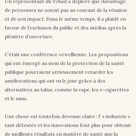
Un représentant du Tchad a déploré que davantage
de personnes ne soient pas au courant de la réunion
et de son impact. Dans le même temps, il a plaidé en
faveur de l’exclusion du public et des médias après la
plénière d’ouverture.
C’était une conférence orwellienne. Les propositions
qui ont émergé au nom de la protection de la santé
publique pourraient sérieusement retarder les
améliorations qui ont vu le jour grâce à des
alternatives au tabac comme la vape, les e-cigarettes
et le snus.
Une chose est toutefois devenue claire : l’ « industrie »
tant détestée et les innovations font plus pour obtenir
de meilleurs résultats en matière de santé que la