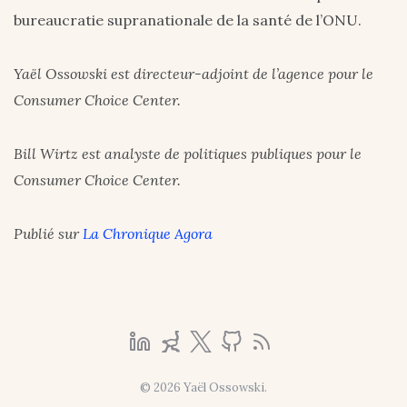
bureaucratie supranationale de la santé de l’ONU.
Yaël Ossowski est directeur-adjoint de l’agence pour le
Consumer Choice Center.
Bill Wirtz est analyste de politiques publiques pour le
Consumer Choice Center.
Publié sur
La Chronique Agora
© 2026 Yaël Ossowski.