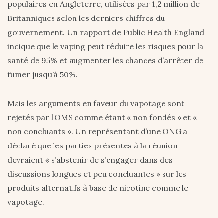
populaires en Angleterre, utilisées par 1,2 million de
Britanniques selon les derniers chiffres du
gouvernement. Un rapport de Public Health England
indique que le vaping peut réduire les risques pour la
santé de 95% et augmenter les chances d’arrêter de
fumer jusqu’à 50%.
Mais les arguments en faveur du vapotage sont
rejetés par l’OMS comme étant « non fondés » et «
non concluants ». Un représentant d’une ONG a
déclaré que les parties présentes à la réunion
devraient « s’abstenir de s’engager dans des
discussions longues et peu concluantes » sur les
produits alternatifs à base de nicotine comme le
vapotage.