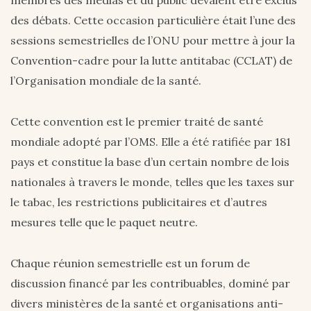
membres des médias et du public devaient être exclus
des débats. Cette occasion particulière était l’une des
sessions semestrielles de l’ONU pour mettre à jour la
Convention-cadre pour la lutte antitabac (CCLAT) de
l’Organisation mondiale de la santé.
Cette convention est le premier traité de santé
mondiale adopté par l’OMS. Elle a été ratifiée par 181
pays et constitue la base d’un certain nombre de lois
nationales à travers le monde, telles que les taxes sur
le tabac, les restrictions publicitaires et d’autres
mesures telle que le paquet neutre.
Chaque réunion semestrielle est un forum de
discussion financé par les contribuables, dominé par
divers ministères de la santé et organisations anti-