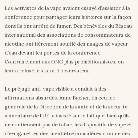
Les activistes de la vape avaient essayé d’assister à la
conférence pour partager leurs histoires sur la façon
dont ils ont arrêté de fumer. Des bénévoles du Réseau
international des associations de consommateurs de
nicotine ont fièrement soufflé des nuages de vapeur
d’eau devant les portes de la conférence.
Contrairement aux ONG plus prohibitionnistes, on
leur a refusé le statut d’observateur.
Le préjugé anti-vape visible a conduit à des
affirmations absurdes. Anne Bucher, directrice
générale de la Direction de la santé et de la sécurité
alimentaire de l’UE, a insisté sur le fait que, bien qu’ils
ne contiennent pas de tabac, les dispositifs de vape et
d’e-cigarettes devraient être considérés comme des