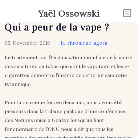
Yaël Ossowski
Qui a peur de la vape ?
05. November, 2018
·
la-chronique-agora
Le traitement par l’Organisation mondiale de la santé
des substituts au tabac que sont le vapotage et les e-
cigarettes démontre l’ineptie de cette bureaucratie
tyrannique.
Pour la deuxième fois en deux ans, nous avons été
présents dans la tribune publique d’une conférence
des Nations unies à Genève lorsqu’un haut
fonctionnaire de l’ONU nous a dit que tous les