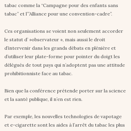
tabac comme la “Campagne pour des enfants sans
tabac” et l’”Alliance pour une convention-cadre”.
Ces organisations se voient non seulement accorder
le statut d’ »observateur », mais aussi le droit
d’intervenir dans les grands débats en plénière et
d’utiliser leur plate-forme pour pointer du doigt les
délégués de tout pays qui n’adoptent pas une attitude
prohibitionniste face au tabac.
Bien que la conférence prétende porter sur la science
et la santé publique, il n’en est rien.
Par exemple, les nouvelles technologies de vapotage
et e-cigarette sont les aides à l’arrêt du tabac les plus